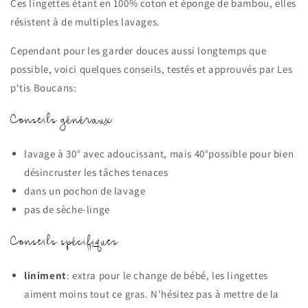
Ces lingettes étant en 100% coton et éponge de bambou, elles
résistent à de multiples lavages.
Cependant pour les garder douces aussi longtemps que
possible, voici quelques conseils, testés et approuvés par Les
p'tis Boucans:
Conseils généraux
lavage à 30° avec adoucissant, mais 40°possible pour bien
désincruster les tâches tenaces
dans un pochon de lavage
pas de sèche-linge
Conseils spécifiques
liniment
: extra pour le change de bébé, les lingettes
aiment moins tout ce gras. N'hésitez pas à mettre de la