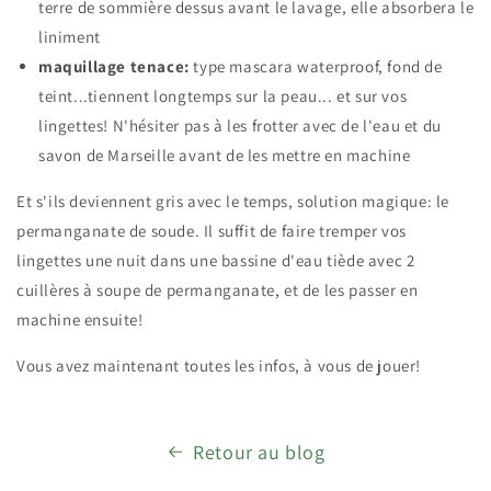
terre de sommière dessus avant le lavage, elle absorbera le
liniment
maquillage tenace:
type mascara waterproof, fond de
teint...tiennent longtemps sur la peau... et sur vos
lingettes! N'hésiter pas à les frotter avec de l'eau et du
savon de Marseille avant de les mettre en machine
Et s'ils deviennent gris avec le temps, solution magique: le
permanganate de soude. Il suffit de faire tremper vos
lingettes une nuit dans une bassine d'eau tiède avec 2
cuillères à soupe de permanganate, et de les passer en
machine ensuite!
Vous avez maintenant toutes les infos, à vous de jouer!
Retour au blog