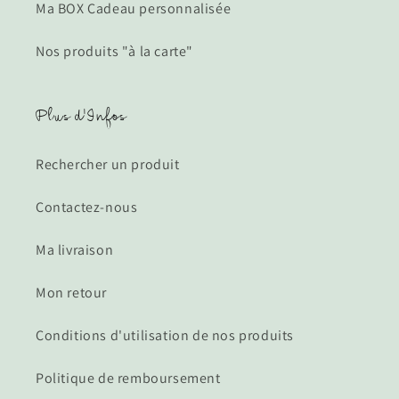
Ma BOX Cadeau personnalisée
Nos produits "à la carte"
Plus d'Infos
Rechercher un produit
Contactez-nous
Ma livraison
Mon retour
Conditions d'utilisation de nos produits
Politique de remboursement