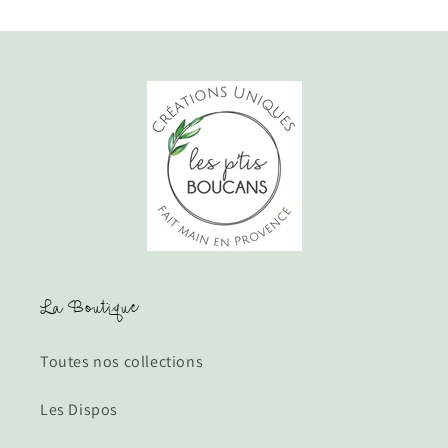
La Boutique
Toutes nos collections
Les Dispos