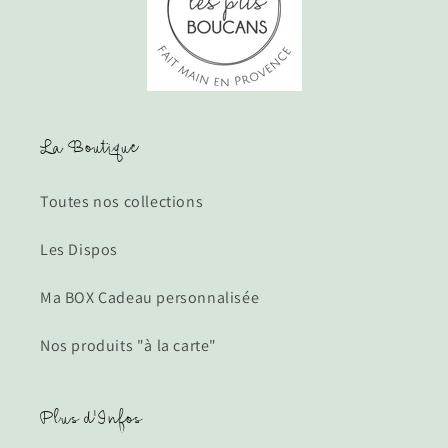
La Boutique
Toutes nos collections
Les Dispos
Ma BOX Cadeau personnalisée
Nos produits "à la carte"
Plus d'Infos