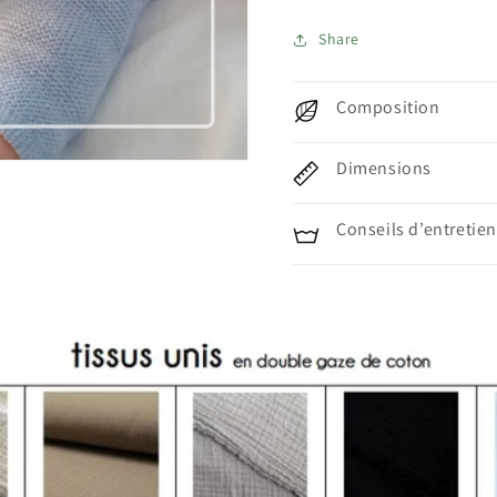
Share
Composition
Dimensions
Conseils d’entretien